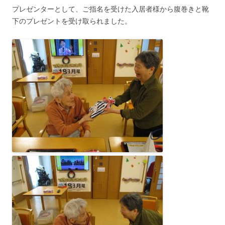
プレゼンターとして、ご指名を受けた入居者様から腹巻きと靴
下のプレゼントを受け取られました。