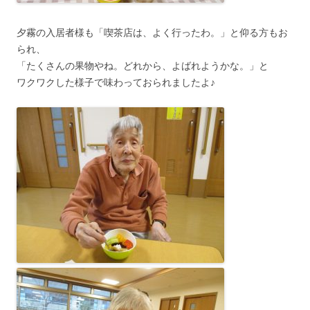
夕霧の入居者様も「喫茶店は、よく行ったわ。」と仰る方もお
られ、
「たくさんの果物やね。どれから、よばれようかな。」と
ワクワクした様子で味わっておられましたよ♪