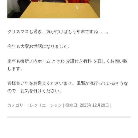
クリスマスも過ぎ、気が付けばもう年末ですね……。
今年も大変お世話になりました。
来年も御所ノ内ホーム ときわ 介護付き有料 を宜しくお願い致
します。
皆様良い年をお迎えくださいませ。風邪が流行っているそうな
ので、お気を付けください。
カテゴリー:
レクリエーション
| 投稿日:
2023年12月28日
|