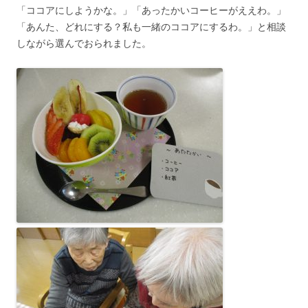
「ココアにしようかな。」「あったかいコーヒーがええわ。」
「あんた、どれにする？私も一緒のココアにするわ。」と相談
しながら選んでおられました。