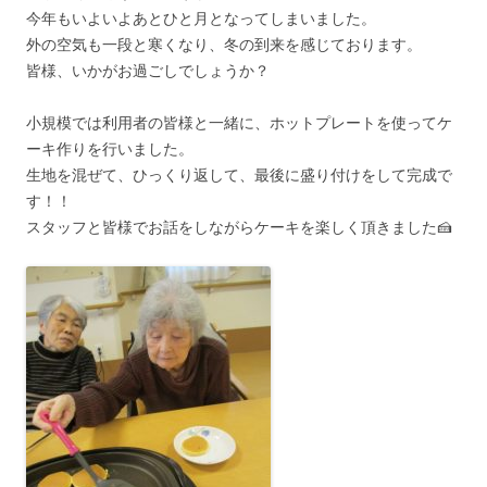
今年もいよいよあとひと月となってしまいました。
外の空気も一段と寒くなり、冬の到来を感じております。
皆様、いかがお過ごしでしょうか？
小規模では利用者の皆様と一緒に、ホットプレートを使ってケ
ーキ作りを行いました。
生地を混ぜて、ひっくり返して、最後に盛り付けをして完成で
す！！
スタッフと皆様でお話をしながらケーキを楽しく頂きました🍰