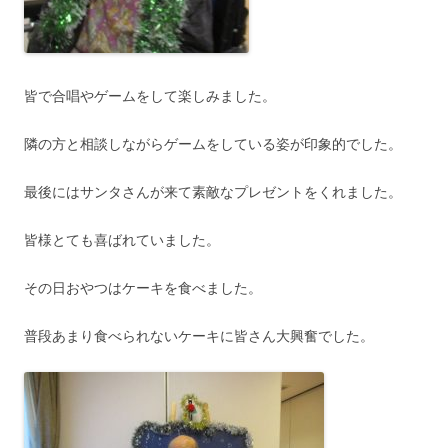
皆で合唱やゲームをして楽しみました。
隣の方と相談しながらゲームをしている姿が印象的でした。
最後にはサンタさんが来て素敵なプレゼントをくれました。
皆様とても喜ばれていました。
その日おやつはケーキを食べました。
普段あまり食べられないケーキに皆さん大興奮でした。