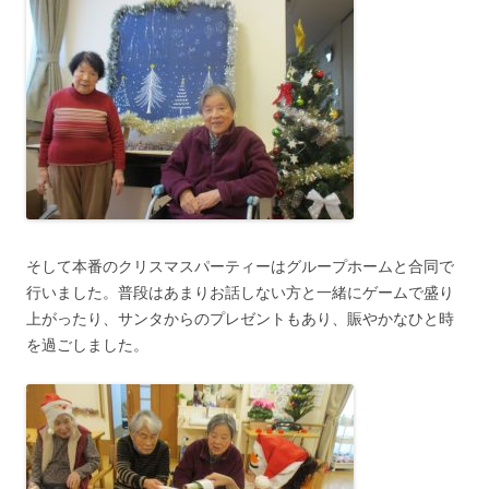
そして本番のクリスマスパーティーはグループホームと合同で
行いました。普段はあまりお話しない方と一緒にゲームで盛り
上がったり、サンタからのプレゼントもあり、賑やかなひと時
を過ごしました。