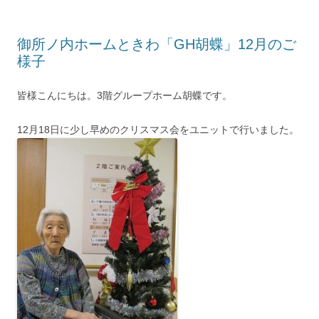
御所ノ内ホームときわ「GH胡蝶」12月のご
様子
皆様こんにちは。3階グループホーム胡蝶です。
12月18日に少し早めのクリスマス会をユニットで行いました。