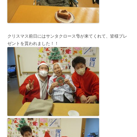
クリスマス前日にはサンタクロース🎅が来てくれて、皆様プレ
ゼントを貰われました！！