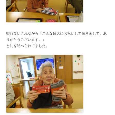
照れ笑いされながら「こんな盛大にお祝いして頂きまして、あ
りがとうございます。」
と礼を述べられてました。