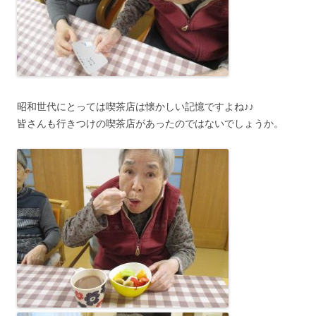
昭和世代にとっては喫茶店は懐かしい記憶ですよね♪♪
皆さんも行きつけの喫茶店があったのではないでしょうか。