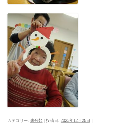
カテゴリー:
未分類
| 投稿日:
2023年12月25日
|