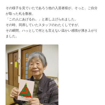
その様子を見ていたであろう他の入居者様が、そっと、ご自分
が取った札を数枚、
「この人にあげるわ。」と差し上げられました。
その時、同席していたスタッフのわたくしですが、
その瞬間、ハッとして何とも言えない温かい感情が沸き上がり
ました。