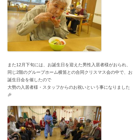
また12月下旬には、お誕生日を迎えた男性入居者様がおられ、
同じ2階のグループホーム横笛との合同クリスマス会の中で、お
誕生日会を催したので
大勢の入居者様・スタッフからのお祝いという事になりました
🎉