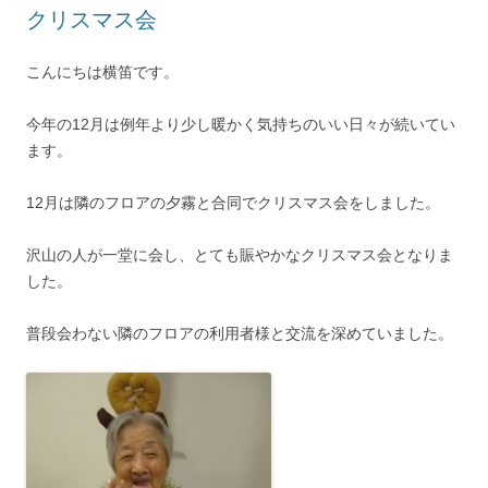
クリスマス会
こんにちは横笛です。
今年の12月は例年より少し暖かく気持ちのいい日々が続いてい
ます。
12月は隣のフロアの夕霧と合同でクリスマス会をしました。
沢山の人が一堂に会し、とても賑やかなクリスマス会となりま
した。
普段会わない隣のフロアの利用者様と交流を深めていました。