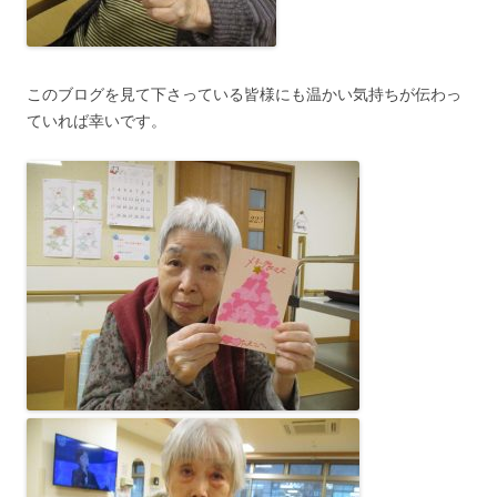
このブログを見て下さっている皆様にも温かい気持ちが伝わっ
ていれば幸いです。