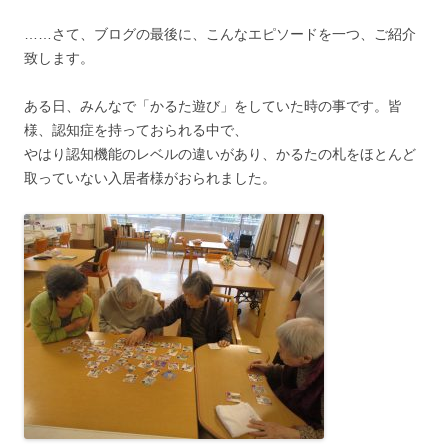
……さて、ブログの最後に、こんなエピソードを一つ、ご紹介
致します。
ある日、みんなで「かるた遊び」をしていた時の事です。皆
様、認知症を持っておられる中で、
やはり認知機能のレベルの違いがあり、かるたの札をほとんど
取っていない入居者様がおられました。