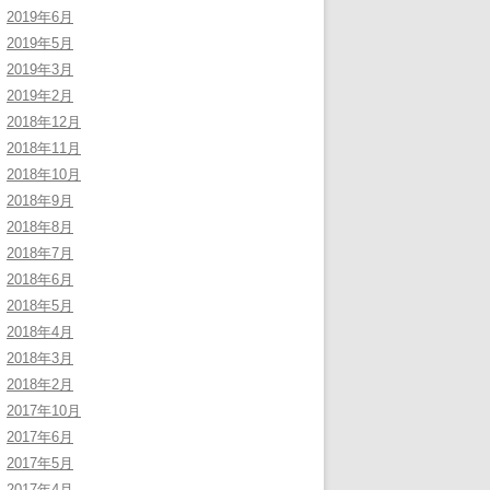
2019年6月
2019年5月
2019年3月
2019年2月
2018年12月
2018年11月
2018年10月
2018年9月
2018年8月
2018年7月
2018年6月
2018年5月
2018年4月
2018年3月
2018年2月
2017年10月
2017年6月
2017年5月
2017年4月