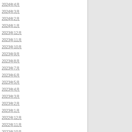
2024年4月
2024年3月
2024年2月
2024年1月
2023年12月
2023年11月
2023年10月
2023年9月
2023年8月
2023年7月
2023年6月
2023年5月
2023年4月
2023年3月
2023年2月
2023年1月
2022年12月
2022年11月
2022年10月