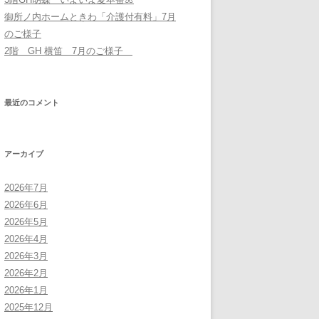
御所ノ内ホームときわ「介護付有料」7月
のご様子
2階 GH 横笛 7月のご様子
最近のコメント
アーカイブ
2026年7月
2026年6月
2026年5月
2026年4月
2026年3月
2026年2月
2026年1月
2025年12月