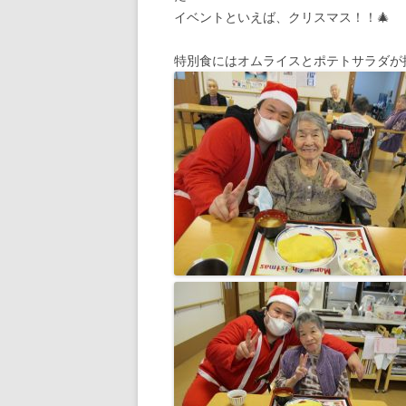
イベントといえば、クリスマス！！🎄
特別食にはオムライスとポテトサラダが