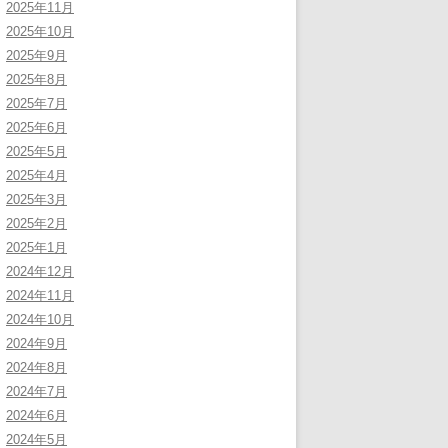
2025年11月
2025年10月
2025年9月
2025年8月
2025年7月
2025年6月
2025年5月
2025年4月
2025年3月
2025年2月
2025年1月
2024年12月
2024年11月
2024年10月
2024年9月
2024年8月
2024年7月
2024年6月
2024年5月