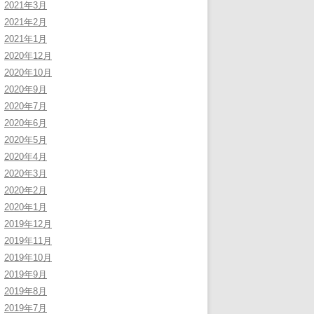
2021年3月
2021年2月
2021年1月
2020年12月
2020年10月
2020年9月
2020年7月
2020年6月
2020年5月
2020年4月
2020年3月
2020年2月
2020年1月
2019年12月
2019年11月
2019年10月
2019年9月
2019年8月
2019年7月