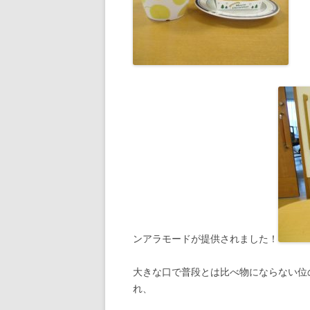
普段ゼリ
ンアラモードが提供されました！
大きな口で普段とは比べ物にならない位
れ、 「美味しい