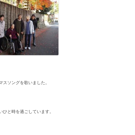
マスソングを歌いました。
いひと時を過ごしています。