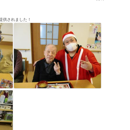
提供されました！