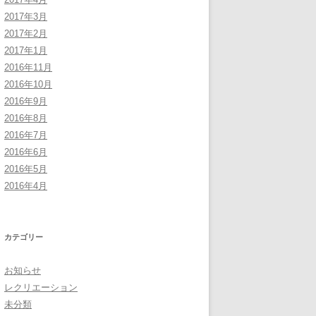
2017年3月
2017年2月
2017年1月
2016年11月
2016年10月
2016年9月
2016年8月
2016年7月
2016年6月
2016年5月
2016年4月
カテゴリー
お知らせ
レクリエーション
未分類