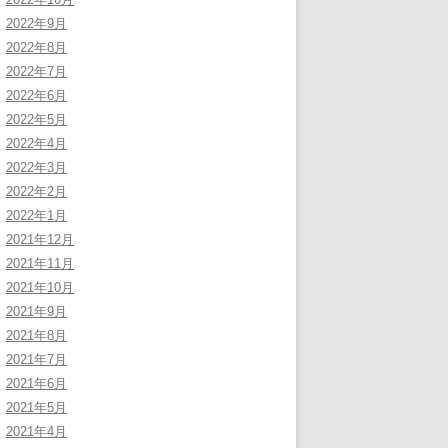
2022年9月
2022年8月
2022年7月
2022年6月
2022年5月
2022年4月
2022年3月
2022年2月
2022年1月
2021年12月
2021年11月
2021年10月
2021年9月
2021年8月
2021年7月
2021年6月
2021年5月
2021年4月