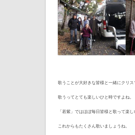
歌うことが大好きな皆様と一緒にクリス
歌うってとても楽しいひと時ですよね。
「若紫」ではほぼ毎日皆様と歌って楽し
これからもたくさん歌いましょうね。