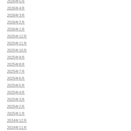
2026年5月
2026年4月
2026年3月
2026年2月
2026年1月
2025年12月
2025年11月
2025年10月
2025年9月
2025年8月
2025年7月
2025年6月
2025年5月
2025年4月
2025年3月
2025年2月
2025年1月
2024年12月
2024年11月