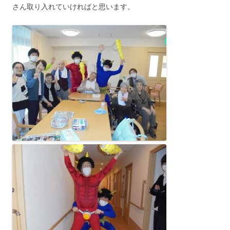
さん取り入れていければと思います。