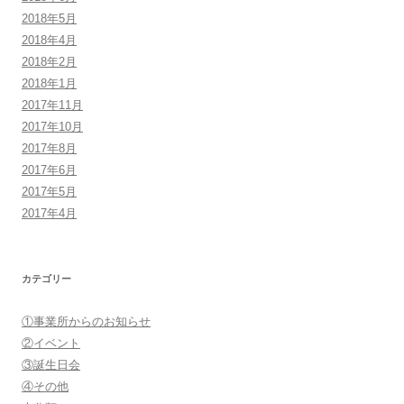
2018年5月
2018年4月
2018年2月
2018年1月
2017年11月
2017年10月
2017年8月
2017年6月
2017年5月
2017年4月
カテゴリー
①事業所からのお知らせ
②イベント
③誕生日会
④その他