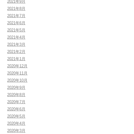
2021年9月
2021年8月
2021年7月
2021年6月
2021年5月
2021年4月
2021年3月
2021年2月
2021年1月
2020年12月
2020年11月
2020年10月
2020年9月
2020年8月
2020年7月
2020年6月
2020年5月
2020年4月
2020年3月