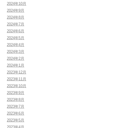
2024年10月
2024年9月
2024年8月
2024年7月
2024年6月
2024年5月
2024年4月
2024年3月
2024年2月
2024年1月
2023年12月
2023年11月
2023年10月
2023年9月
2023年8月
2023年7月
2023年6月
2023年5月
2023年4月