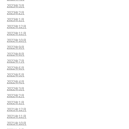
2023年3月
2023年2月
2023年1月
2022年12月
2022年11月
2022年10月
2022年9月
2022年8月
2022年7月
2022年6月
2022年5月
2022年4月
2022年3月
2022年2月
2022年1月
2021年12月
2021年11月
2021年10月