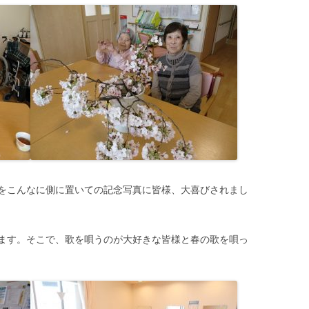
をこんなに側に置いての記念写真に皆様、大喜びされまし
ます。そこで、歌を唄うのが大好きな皆様と春の歌を唄っ