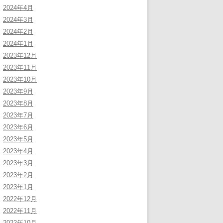
2024年4月
2024年3月
2024年2月
2024年1月
2023年12月
2023年11月
2023年10月
2023年9月
2023年8月
2023年7月
2023年6月
2023年5月
2023年4月
2023年3月
2023年2月
2023年1月
2022年12月
2022年11月
2022年10月