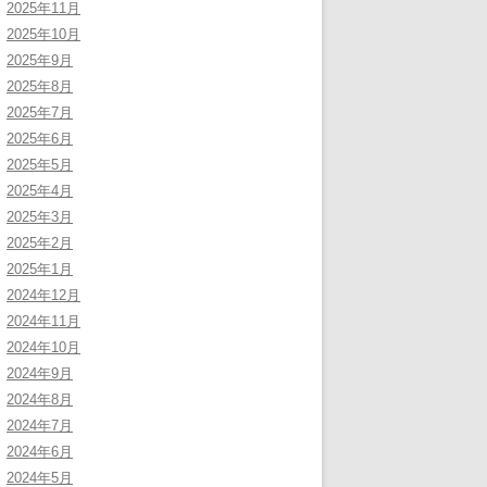
2025年11月
2025年10月
2025年9月
2025年8月
2025年7月
2025年6月
2025年5月
2025年4月
2025年3月
2025年2月
2025年1月
2024年12月
2024年11月
2024年10月
2024年9月
2024年8月
2024年7月
2024年6月
2024年5月