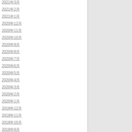
2021年3月
2021年2月
2021年1月
2020年12月
2020年11月
2020年10月
2020年9月
2020年8月
2020年7月
2020年6月
2020年5月
2020年4月
2020年3月
2020年2月
2020年1月
2019年12月
2019年11月
2019年10月
2019年9月