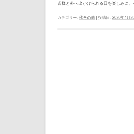
皆様と外へ出かけられる日を楽しみに、
カテゴリー:
④その他
| 投稿日:
2020年4月2