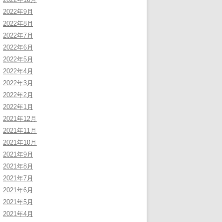
2022年9月
2022年8月
2022年7月
2022年6月
2022年5月
2022年4月
2022年3月
2022年2月
2022年1月
2021年12月
2021年11月
2021年10月
2021年9月
2021年8月
2021年7月
2021年6月
2021年5月
2021年4月