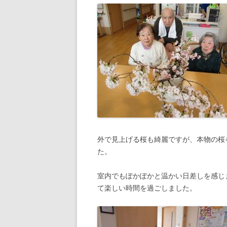
外で見上げる桜も綺麗ですが、本物の桜
た。
室内でもぽかぽかと温かい日差しを感じ
て楽しい時間を過ごしました。