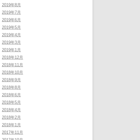
2019年8月
2019年7月
2019年6月
2019年5月
2019年4月
2019年3月
2019年1月
2018年12月
2018年11月
2018年10月
2018年9月
2018年8月
2018年6月
2018年5月
2018年4月
2018年2月
2018年1月
2017年11月
2017年10月