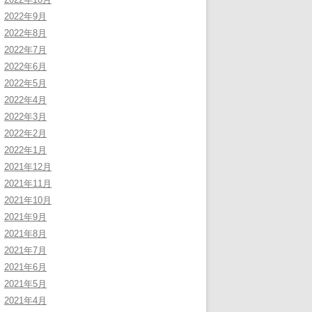
2022年9月
2022年8月
2022年7月
2022年6月
2022年5月
2022年4月
2022年3月
2022年2月
2022年1月
2021年12月
2021年11月
2021年10月
2021年9月
2021年8月
2021年7月
2021年6月
2021年5月
2021年4月