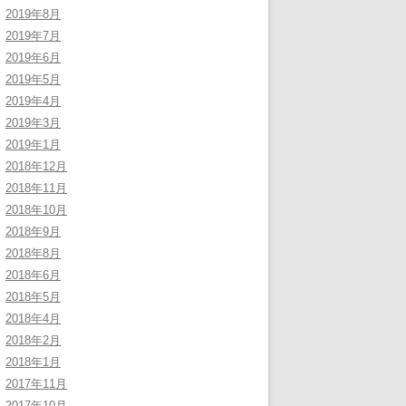
2019年8月
2019年7月
2019年6月
2019年5月
2019年4月
2019年3月
2019年1月
2018年12月
2018年11月
2018年10月
2018年9月
2018年8月
2018年6月
2018年5月
2018年4月
2018年2月
2018年1月
2017年11月
2017年10月