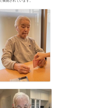
で展開されています。