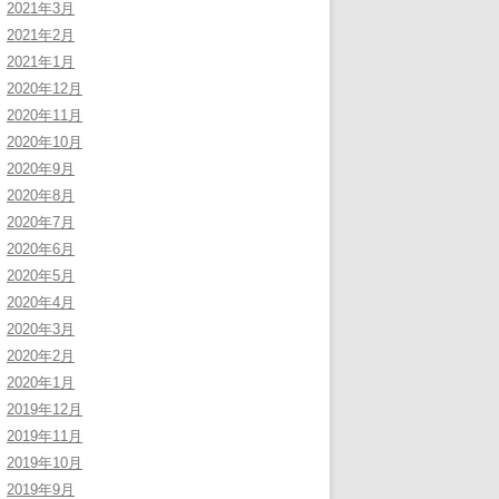
2021年3月
2021年2月
2021年1月
2020年12月
2020年11月
2020年10月
2020年9月
2020年8月
2020年7月
2020年6月
2020年5月
2020年4月
2020年3月
2020年2月
2020年1月
2019年12月
2019年11月
2019年10月
2019年9月