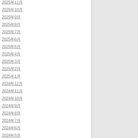
2025年11月
2025年10月
2025年9月
2025年8月
2025年7月
2025年6月
2025年5月
2025年4月
2025年3月
2025年2月
2025年1月
2024年12月
2024年11月
2024年10月
2024年9月
2024年8月
2024年7月
2024年6月
2024年5月