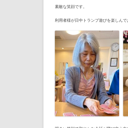
素敵な笑顔です。
利用者様が日中トランプ遊びを楽しんで