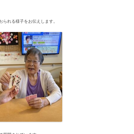
おられる様子をお伝えします。