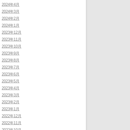
2024年4月
2024年3月
2024年2月
2024年1月
2023年12月
2023年11月
2023年10月
2023年9月
2023年8月
2023年7月
2023年6月
2023年5月
2023年4月
2023年3月
2023年2月
2023年1月
2022年12月
2022年11月
2022年10月