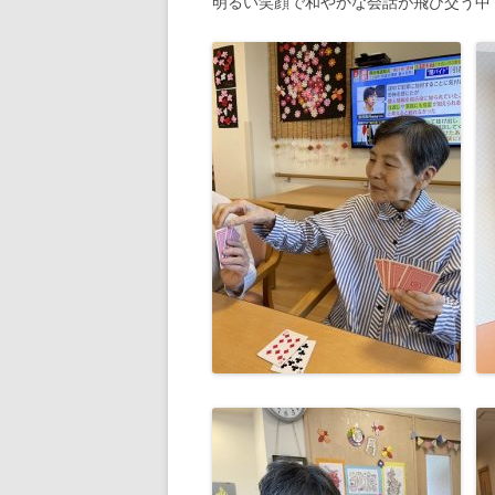
明るい笑顔で和やかな会話が飛び交う中