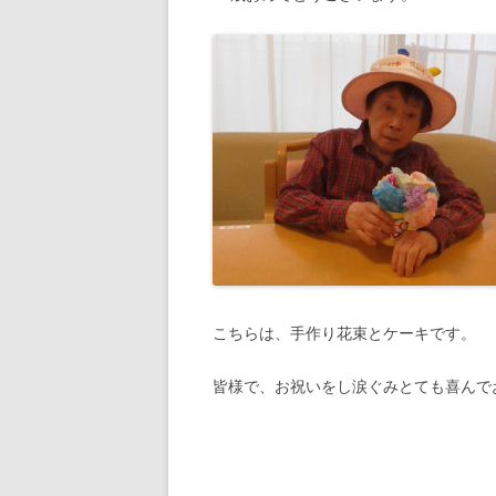
こちらは、手作り花束とケーキです。
皆様で、お祝いをし涙ぐみとても喜んで