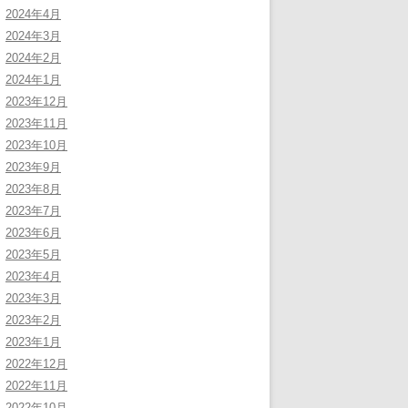
2024年4月
2024年3月
2024年2月
2024年1月
2023年12月
2023年11月
2023年10月
2023年9月
2023年8月
2023年7月
2023年6月
2023年5月
2023年4月
2023年3月
2023年2月
2023年1月
2022年12月
2022年11月
2022年10月