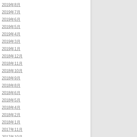
2019年8月
2019年7月
2019年6月
2019年5月
2019年4月
2019年3月
2019年1月
2018年12月
2018年11月
2018年10月
2018年9月
2018年8月
2018年6月
2018年5月
2018年4月
2018年2月
2018年1月
2017年11月
2017年10月