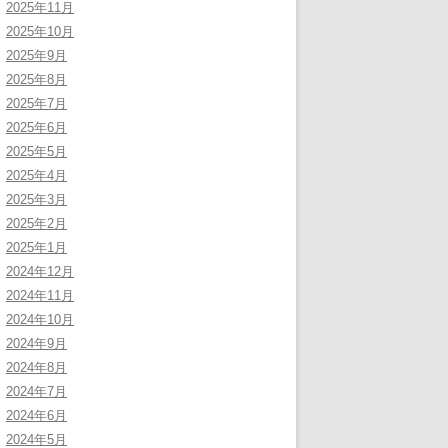
2025年11月
2025年10月
2025年9月
2025年8月
2025年7月
2025年6月
2025年5月
2025年4月
2025年3月
2025年2月
2025年1月
2024年12月
2024年11月
2024年10月
2024年9月
2024年8月
2024年7月
2024年6月
2024年5月