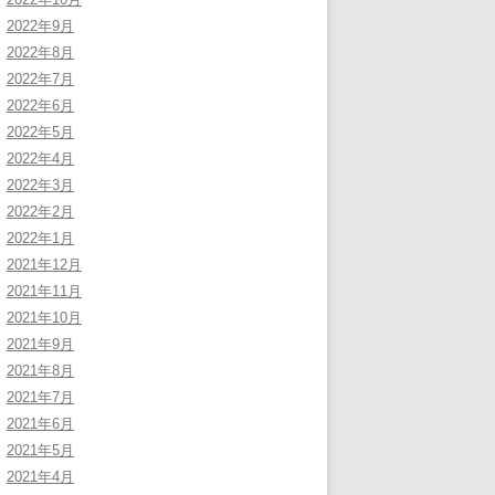
2022年9月
2022年8月
2022年7月
2022年6月
2022年5月
2022年4月
2022年3月
2022年2月
2022年1月
2021年12月
2021年11月
2021年10月
2021年9月
2021年8月
2021年7月
2021年6月
2021年5月
2021年4月