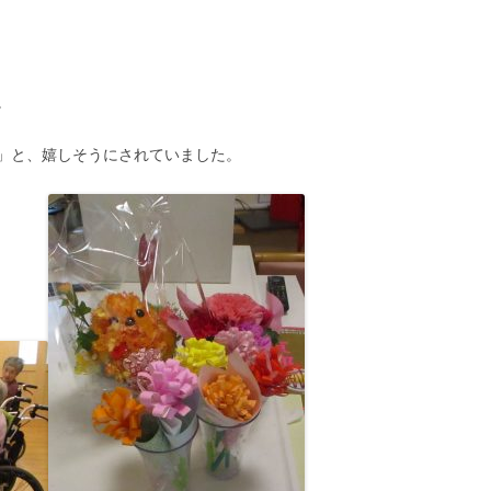
。
」と、嬉しそうにされていました。