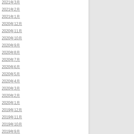
2021年3月
2021年2月
2021年1月
2020年12月
2020年11月
2020年10月
2020年9月
2020年8月
2020年7月
2020年6月
2020年5月
2020年4月
2020年3月
2020年2月
2020年1月
2019年12月
2019年11月
2019年10月
2019年9月