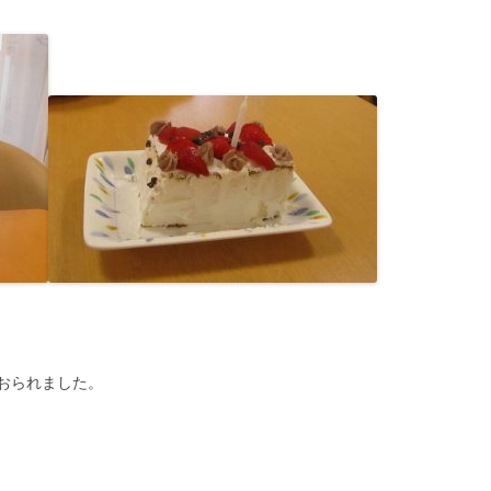
おられました。