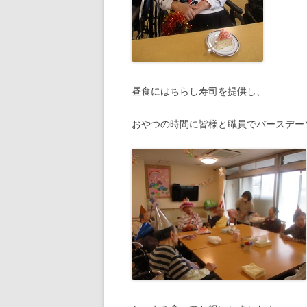
昼食にはちらし寿司を提供し、
おやつの時間に皆様と職員でバースデー