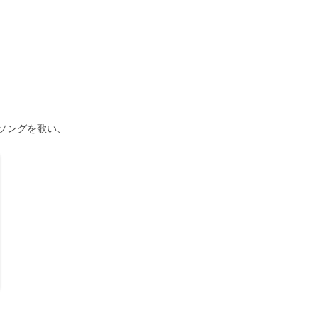
ソングを歌い、