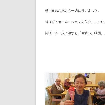
母の日のお祝いも一緒に行いました。
折り紙でカーネーションを作成しました
皆様一人一人に渡すと「可愛い。綺麗。