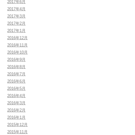
2017年6月
2017年4月
2017年3月
2017年2月
2017年1月
2016年12月
2016年11月
2016年10月
2016年9月
2016年8月
2016年7月
2016年6月
2016年5月
2016年4月
2016年3月
2016年2月
2016年1月
2015年12月
2015年11月