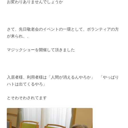
お変わりありませんでしょうか
さて、先日敬老会のイベントの一環として、ボランティアの方
が来られ、、
マジックショーを開催して頂きました
入居者様、利用者様は「人間が消えるんやろか」 「やっぱり
ハトは出てくるやろ」
とそわそわされてます