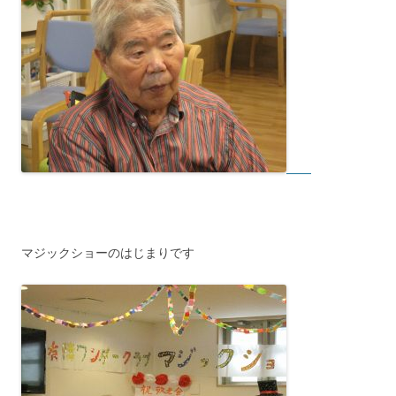
マジックショーのはじまりです