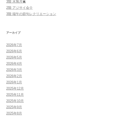
3階 水無月🐌
2階 アジサイ会💠
3階 端午の節句レクリエーション
アーカイブ
2026年7月
2026年6月
2026年5月
2026年4月
2026年3月
2026年2月
2026年1月
2025年12月
2025年11月
2025年10月
2025年9月
2025年8月