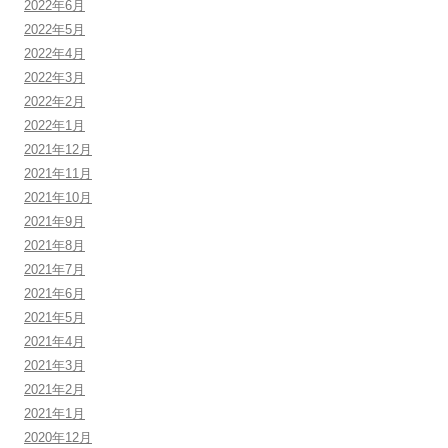
2022年6月
2022年5月
2022年4月
2022年3月
2022年2月
2022年1月
2021年12月
2021年11月
2021年10月
2021年9月
2021年8月
2021年7月
2021年6月
2021年5月
2021年4月
2021年3月
2021年2月
2021年1月
2020年12月