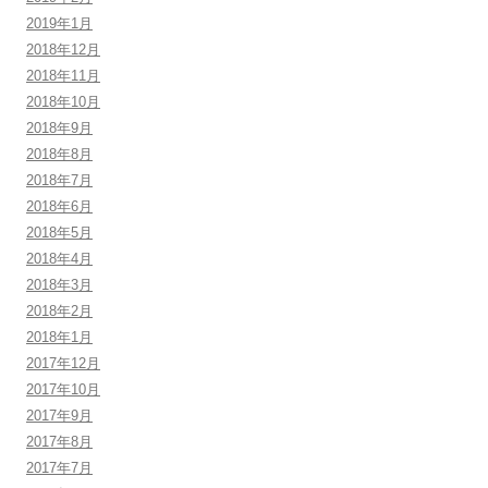
2019年1月
2018年12月
2018年11月
2018年10月
2018年9月
2018年8月
2018年7月
2018年6月
2018年5月
2018年4月
2018年3月
2018年2月
2018年1月
2017年12月
2017年10月
2017年9月
2017年8月
2017年7月