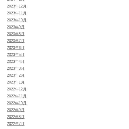
2023年12月
2023年11月
2023年10月
2023年9月
2023年8月
2023年7月
2023年6月
2023年5月
2023年4月
2023年3月
2023年2月
2023年1月
2022年12月
2022年11月
2022年10月
2022年9月
2022年8月
2022年7月