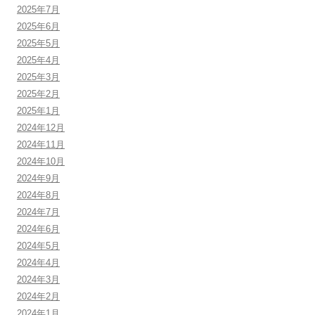
2025年7月
2025年6月
2025年5月
2025年4月
2025年3月
2025年2月
2025年1月
2024年12月
2024年11月
2024年10月
2024年9月
2024年8月
2024年7月
2024年6月
2024年5月
2024年4月
2024年3月
2024年2月
2024年1月