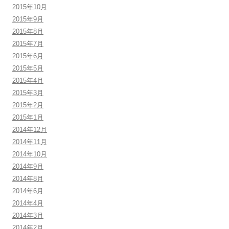
2015年10月
2015年9月
2015年8月
2015年7月
2015年6月
2015年5月
2015年4月
2015年3月
2015年2月
2015年1月
2014年12月
2014年11月
2014年10月
2014年9月
2014年8月
2014年6月
2014年4月
2014年3月
2014年2月