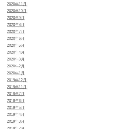
2020年11月
2020年10月
2020年9月
2020年8月
2020年7月
2020年6月
2020年5月
2020年4月
2020年3月
2020年2月
2020年1月
2019年12月
2019年11月
2019年7月
2019年6月
2019年5月
2019年4月
2019年3月
2019年2月