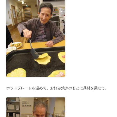
ホットプレートを温めて、お好み焼きのもとに具材を乗せて。