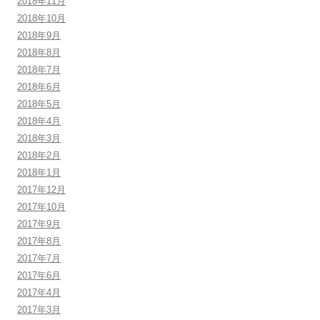
2018年11月
2018年10月
2018年9月
2018年8月
2018年7月
2018年6月
2018年5月
2018年4月
2018年3月
2018年2月
2018年1月
2017年12月
2017年10月
2017年9月
2017年8月
2017年7月
2017年6月
2017年4月
2017年3月