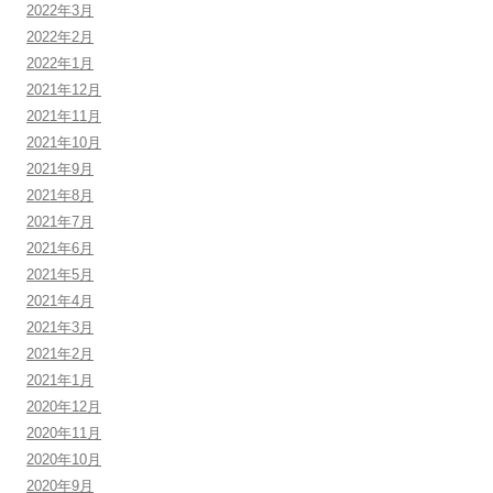
2022年3月
2022年2月
2022年1月
2021年12月
2021年11月
2021年10月
2021年9月
2021年8月
2021年7月
2021年6月
2021年5月
2021年4月
2021年3月
2021年2月
2021年1月
2020年12月
2020年11月
2020年10月
2020年9月