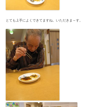
とても上手によくできてますね。いただきま～す。