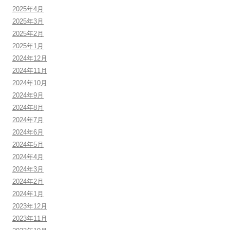
2025年4月
2025年3月
2025年2月
2025年1月
2024年12月
2024年11月
2024年10月
2024年9月
2024年8月
2024年7月
2024年6月
2024年5月
2024年4月
2024年3月
2024年2月
2024年1月
2023年12月
2023年11月