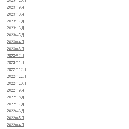
2023年10月
2023年9月
2023年8月
2023年7月
2023年6月
2023年5月
2023年4月
2023年3月
2023年2月
2023年1月
2022年12月
2022年11月
2022年10月
2022年9月
2022年8月
2022年7月
2022年6月
2022年5月
2022年4月