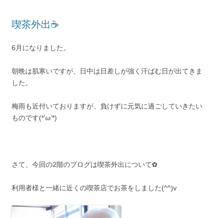
喫茶外出☕
6月になりました。
朝晩は肌寒いですが、日中は日差しが強く汗ばむ日が出てきま
した。
梅雨も近付いておりますが、負けずに元気に過ごしていきたい
ものです(*’ω’*)
さて、今回の2階のブログは喫茶外出について✿
利用者様と一緒に近くの喫茶店でお茶をしました(^^)v