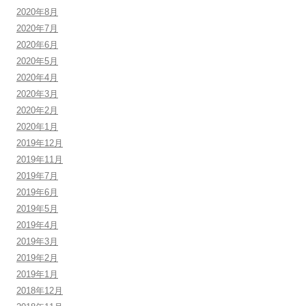
2020年8月
2020年7月
2020年6月
2020年5月
2020年4月
2020年3月
2020年2月
2020年1月
2019年12月
2019年11月
2019年7月
2019年6月
2019年5月
2019年4月
2019年3月
2019年2月
2019年1月
2018年12月