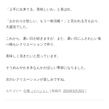
「上手に出来てる、美味しいわ」と喜ばれ、
「おかわりが欲しい、もう一枚頂戴！」と言われる方もおり、
大盛況でした。
これから、暑い日が続きますが、また、暑い日にふさわしい食
べ物もレクリエーションで作り、
美味しく頂きたいと思っています。
そうめんやかき氷なんかがほしい季節になりました。
次のレクリエーションが楽しみですね。
カテゴリー:
行事（イベント）
| 投稿日:
2024年6月26日
|