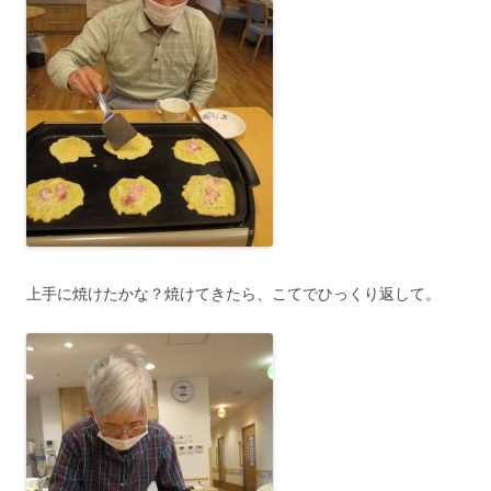
上手に焼けたかな？焼けてきたら、こてでひっくり返して。