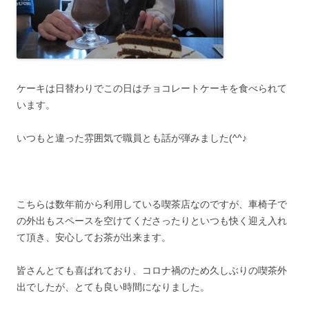
ケーキは日替わりでこの日はチョコレートケーキを食べられて
います。
いつもと違った雰囲気で職員とも話が弾みました(^^♪
こちらは数年前から利用している喫茶店なのですが、車椅子で
の外出もスペースを空けてくださったりといつも快く迎え入れ
て頂き、安心してお茶が出来ます。
皆さんとても喜ばれており、コロナ禍のため久しぶりの喫茶外
出でしたが、とても良い時間になりました。