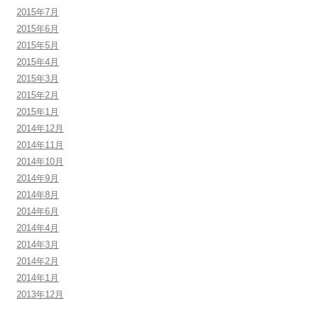
2015年7月
2015年6月
2015年5月
2015年4月
2015年3月
2015年2月
2015年1月
2014年12月
2014年11月
2014年10月
2014年9月
2014年8月
2014年6月
2014年4月
2014年3月
2014年2月
2014年1月
2013年12月