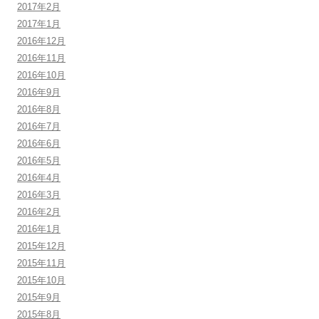
2017年2月
2017年1月
2016年12月
2016年11月
2016年10月
2016年9月
2016年8月
2016年7月
2016年6月
2016年5月
2016年4月
2016年3月
2016年2月
2016年1月
2015年12月
2015年11月
2015年10月
2015年9月
2015年8月