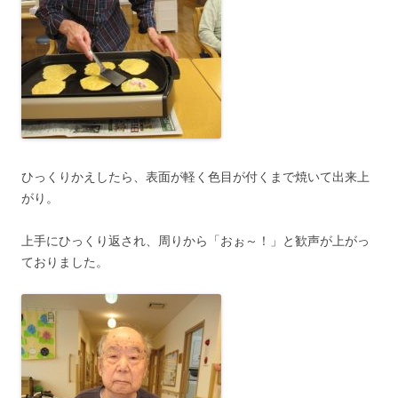
ひっくりかえしたら、表面が軽く色目が付くまで焼いて出来上
がり。
上手にひっくり返され、周りから「おぉ～！」と歓声が上がっ
ておりました。